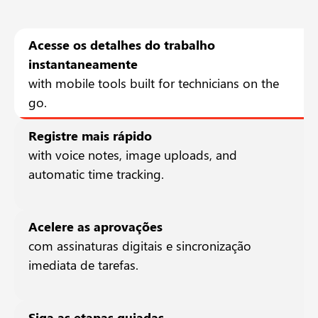
Acesse os detalhes do trabalho
instantaneamente
with mobile tools built for technicians on the
go.
Registre mais rápido
with voice notes, image uploads, and
automatic time tracking.
Acelere as aprovações
com assinaturas digitais e sincronização
imediata de tarefas.
Siga as etapas guiadas.