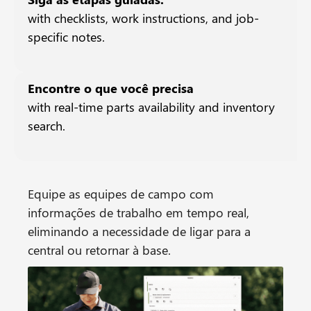
with checklists, work instructions, and job-
specific notes.
Encontre o que você precisa
with real-time parts availability and inventory
search.
Equipe as equipes de campo com
informações de trabalho em tempo real,
eliminando a necessidade de ligar para a
central ou retornar à base.