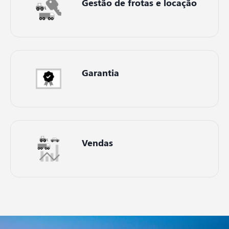
Gestão de frotas e locação
Garantia
Vendas