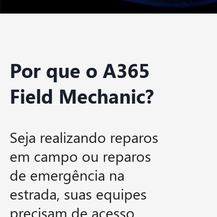
Por que o A365
Field Mechanic?
Seja realizando reparos
em campo ou reparos
de emergência na
estrada, suas equipes
precisam de acesso