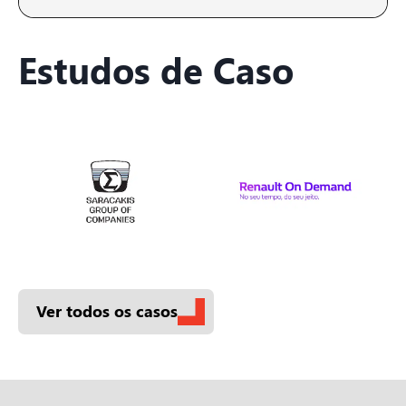
Estudos de Caso
Ver todos os casos