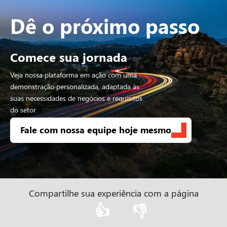
Dê o próximo passo
Comece sua jornada
Veja nossa plataforma em ação com uma
demonstração personalizada, adaptada às
suas necessidades de negócios e requisitos
do setor.
Fale com nossa equipe hoje mesmo
Compartilhe sua experiência com a página
👍
👎