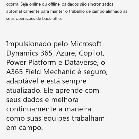
ocorra. Seja online ou offline, os dados são sincronizados
automaticamente para manter o trabalho de campo alinhado às
suas operações de back-office.
Impulsionado pelo Microsoft
Dynamics 365, Azure, Copilot,
Power Platform e Dataverse, o
A365 Field Mechanic é seguro,
adaptável e está sempre
atualizado. Ele aprende com
seus dados e melhora
continuamente a maneira
como suas equipes trabalham
em campo.