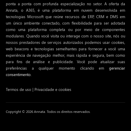
ponta a ponta com profunda especialização no setor. A oferta da
Annata, o A365, é uma plataforma em nuvem desenvolvida em
tecnologias Microsoft que reúne recursos de ERP, CRM e DMS em
um único ambiente conectado, com flexibilidade para ser adotada
como uma plataforma completa ou por meio de componentes
modulares. Quando você visita ou interage com o nosso site, nós ou
nossos prestadores de serviços autorizados podemos usar cookies,
web beacons e tecnologias semelhantes para fornecer a você uma
experiência de navegação melhor, mais rápida e segura, bem como
para fins de análise e publicidade. Você pode atualizar suas
preferências a qualquer momento clicando em
gerenciar
consentimento.
Termos de uso
|
Privacidade e cookies
Copyright © 2026 Annata. Todos os direitos reservados.