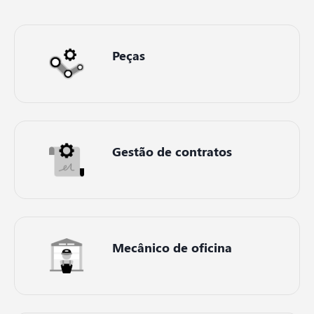
Peças
Gestão de contratos
Mecânico de oficina