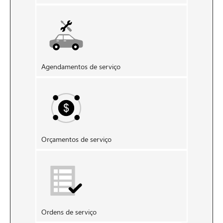
Agendamentos de serviço
Orçamentos de serviço
Ordens de serviço