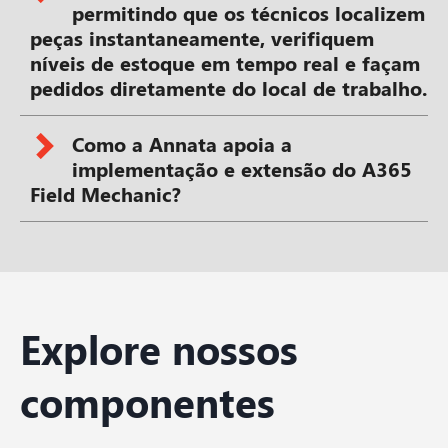
permitindo que os técnicos localizem
peças instantaneamente, verifiquem
níveis de estoque em tempo real e façam
pedidos diretamente do local de trabalho.
Como a Annata apoia a
implementação e extensão do A365
Field Mechanic?
Explore nossos
componentes