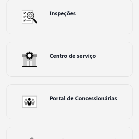
Inspeções
Centro de serviço
Portal de Concessionárias