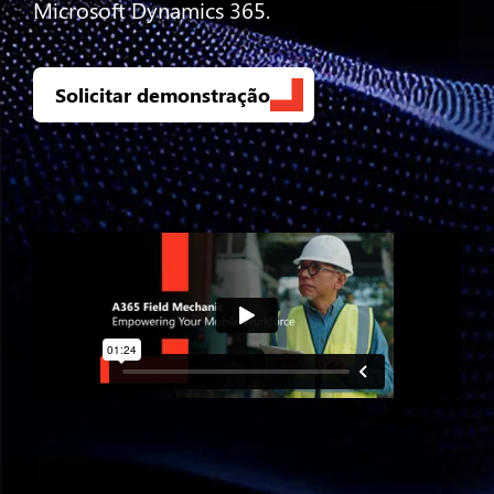
Microsoft Dynamics 365.
Solicitar demonstração