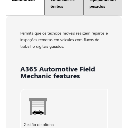
ônibus
pesados
Permita que os técnicos móveis realizem reparos e
inspeções remotas em veículos com fluxos de
trabalho digitais guiados.
A365 Automotive Field
Mechanic features
Gestão de oficina