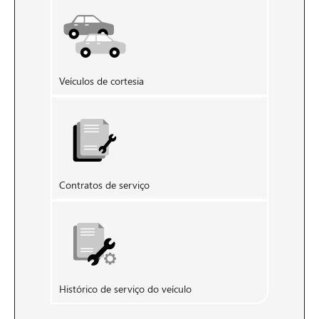
Veículos de cortesia
Contratos de serviço
Histórico de serviço do veículo