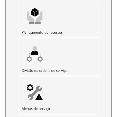
Planejamento de recursos
Divisão de ordens de serviço
Alertas de serviço