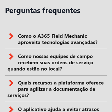
Perguntas frequentes
Como o A365 Field Mechanic
aproveita tecnologias avançadas?
Como nossas equipes de campo
recebem suas ordens de serviço
quando estão no local?
Quais recursos a plataforma oferece
para agilizar a documentação de
serviços?
O aplicativo ajuda a evitar atrasos