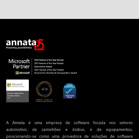
A Annata é uma empresa de software focada nos setores
automotivo, de caminhões e ônibus, e de equipamentos,
posicionando-se como uma provedora de soluções de software