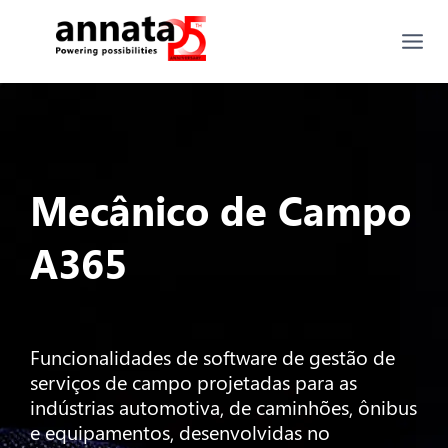
Mecânico de Campo
A365
Funcionalidades de software de gestão de
serviços de campo projetadas para as
indústrias automotiva, de caminhões, ônibus
e equipamentos, desenvolvidas no