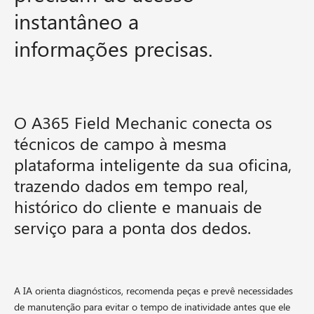
instantâneo a
informações precisas.
O A365 Field Mechanic conecta os
técnicos de campo à mesma
plataforma inteligente da sua oficina,
trazendo dados em tempo real,
histórico do cliente e manuais de
serviço para a ponta dos dedos.
A IA orienta diagnósticos, recomenda peças e prevê necessidades
de manutenção para evitar o tempo de inatividade antes que ele