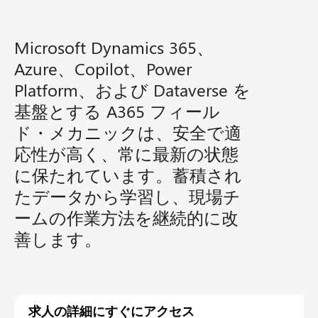
Microsoft Dynamics 365、
Azure、Copilot、Power
Platform、および Dataverse を
基盤とする A365 フィール
ド・メカニックは、安全で適
応性が高く、常に最新の状態
に保たれています。蓄積され
たデータから学習し、現場チ
ームの作業方法を継続的に改
善します。
求人の詳細にすぐにアクセス