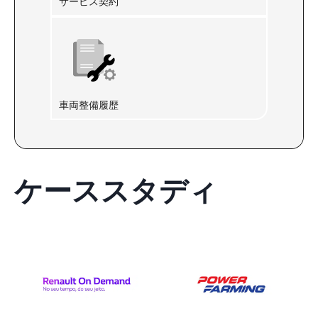
サービス契約
車両整備履歴
ケーススタディ