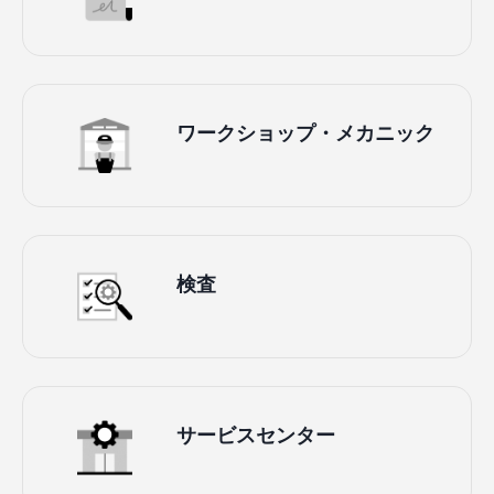
ワークショップ・メカニック
検査
サービスセンター