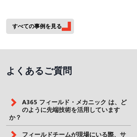
すべての事例を見る
よくあるご質問
A365 フィールド・メカニック は、ど
のように先端技術を活用しています
か？
フィールドチームが現場にいる際、サ