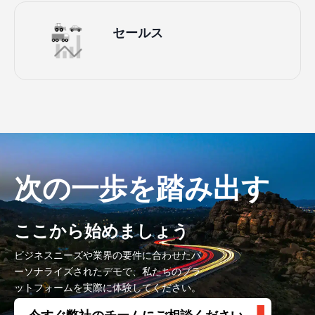
セールス
次の一歩を踏み出す
ここから始めましょう
ビジネスニーズや業界の要件に合わせたパ
ーソナライズされたデモで、私たちのプラ
ットフォームを実際に体験してください。