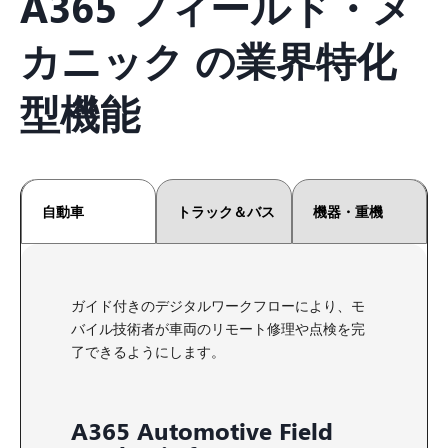
A365 フィールド・メ
カニック の業界特化
型機能
自動車
トラック＆バス
機器・重機
ガイド付きのデジタルワークフローにより、モ
バイル技術者が車両のリモート修理や点検を完
了できるようにします。
A365 Automotive Field