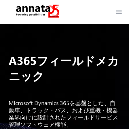
A365フィールドメカ
ニック
Microsoft Dynamics 365を基盤とした、自
動車、トラック・バス、および重機・機器
業界向けに設計されたフィールドサービス
管理ソフトウェア機能。