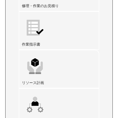
修理・作業のお見積り
作業指示書
リソース計画