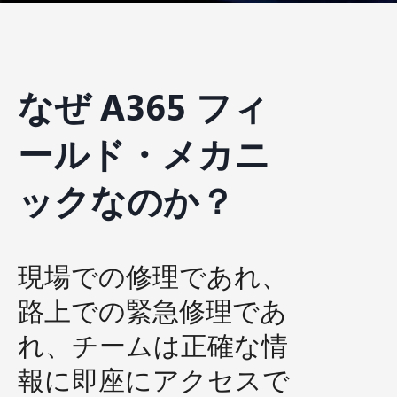
なぜ A365 フィ
ールド・メカニ
ックなのか？
現場での修理であれ、
路上での緊急修理であ
れ、チームは正確な情
報に即座にアクセスで