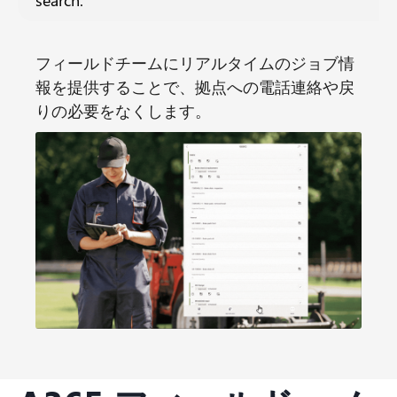
search.
フィールドチームにリアルタイムのジョブ情
報を提供することで、拠点への電話連絡や戻
りの必要をなくします。