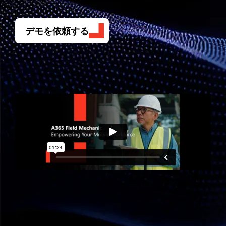
デモを依頼する