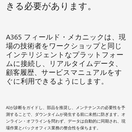
きる必要があります。
A365 フィールド・メカニックは、現
場の技術者をワークショップと同じ
インテリジェントなプラットフォー
ムに接続し、リアルタイムデータ、
顧客履歴、サービスマニュアルをす
ぐに利用できるようにします。
AIが診断をガイドし、部品を推奨し、メンテナンスの必要性を予
測することで、ダウンタイムが発生する前に未然に防ぎます。オ
ンライン・オフラインを問わず、データは自動的に同期され、現
場作業とバックオフィス業務の整合性を保ちます。