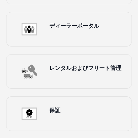
ディーラーポータル
レンタルおよびフリート管理
保証