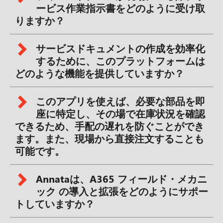
ービス作業指示書をどのように受け取
りますか？
サービスドキュメントの作成を効率化
するために、このプラットフォームは
どのような機能を提供していますか？
このアプリを使えば、必要な部品を即
座に特定し、その場で在庫状況を確認
できるため、手配の遅れを防ぐことができ
ます。また、現場から直接注文することも
可能です。
Annataは、A365 フィールド・メカニ
ック の導入と拡張をどのようにサポー
トしていますか？