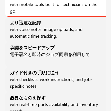
with mobile tools built for technicians on the
go.
より迅速な記録
with voice notes, image uploads, and
automatic time tracking.
承認をスピードアップ
電子署名と即時のジョブ同期を利用して
ガイド付きの手順に従う
with checklists, work instructions, and job-
specific notes.
必要なものを探す
with real-time parts availability and inventory