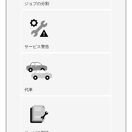
ジョブの分割
サービス警告
代車