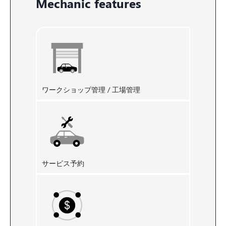
Mechanic features
ワークショップ管理 / 工場管理
サービス予約