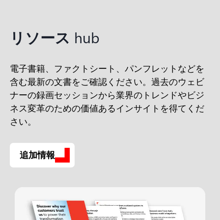
リソース
hub
電子書籍、ファクトシート、パンフレットなどを
含む最新の文書をご確認ください。過去のウェビ
ナーの録画セッションから業界のトレンドやビジ
ネス変革のための価値あるインサイトを得てくだ
さい。
追加情報