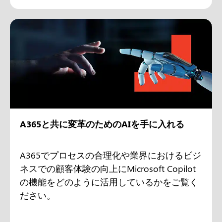
A365と共に変革のためのAIを手に入れる
A365でプロセスの合理化や業界におけるビジ
ネスでの顧客体験の向上にMicrosoft Copilot
の機能をどのように活用しているかをご覧く
ださい。