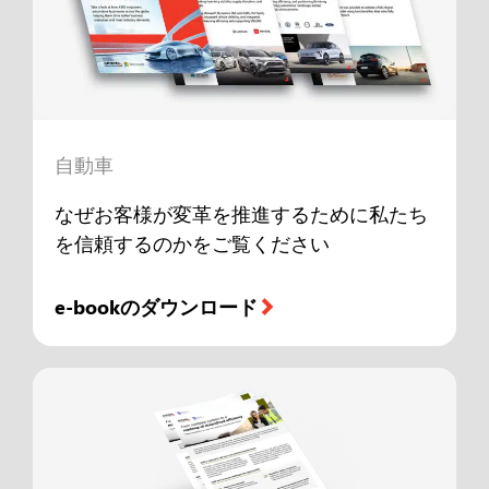
自動車
なぜお客様が変革を推進するために私たち
を信頼するのかをご覧ください
e-bookのダウンロード