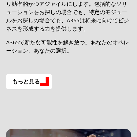
り効率的かつアジャイルにします。包括的なソリ
ューションをお探しの場合でも、特定のモジュー
ルをお探しの場合でも、A365は将来に向けてビジ
ネスを形成する力を提供します。
A365で新たな可能性を解き放つ。あなたのオペレ
ーション、あなたの選択。
もっと見る