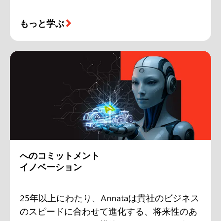
もっと学ぶ
へのコミットメント
イノベーション
25年以上にわたり、Annataは貴社のビジネス
のスピードに合わせて進化する、将来性のあ