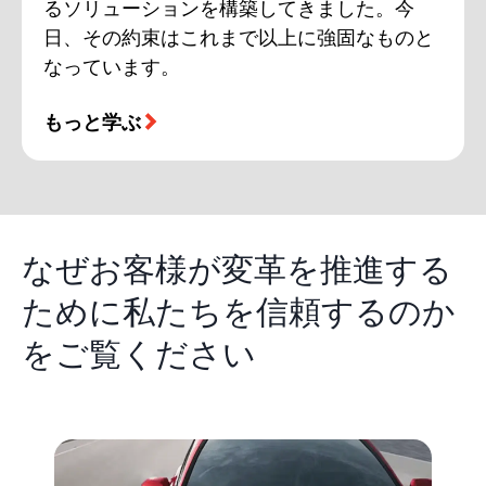
るソリューションを構築してきました。今
日、その約束はこれまで以上に強固なものと
なっています。
もっと学ぶ
なぜお客様が変革を推進する
ために私たちを信頼するのか
をご覧ください