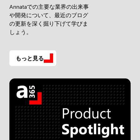
Annataでの主要な業界の出来事
や開発について、最近のブログ
の更新を深く掘り下げて学びま
しょう。
もっと見る