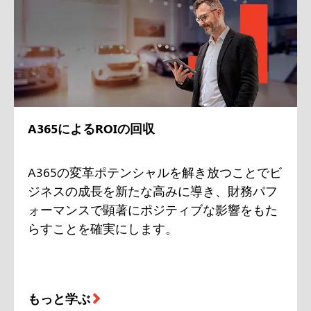
A365によるROIの回収
A365の変革ポテンシャルを解き放つことでビ
ジネスの成長を新たな高みに導き、財務パフ
ォーマンスで顕著にポジティブな影響をもた
らすことを確実にします。
もっと学ぶ