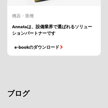
機器・重機
Annataは、設備業界で選ばれるソリュー
ションパートナーです
e-bookのダウンロード
ブログ