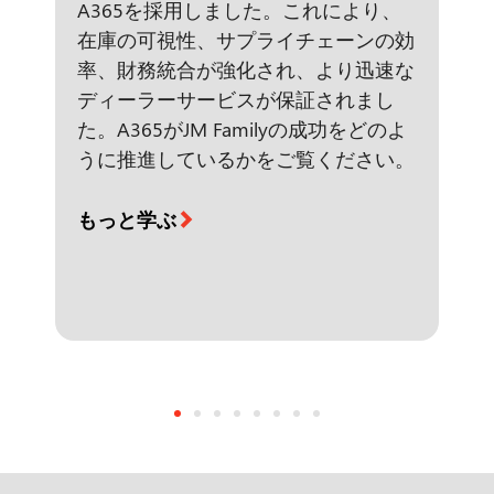
A365を採用しました。これにより、
在庫の可視性、サプライチェーンの効
率、財務統合が強化され、より迅速な
ディーラーサービスが保証されまし
た。A365がJM Familyの成功をどのよ
うに推進しているかをご覧ください。
もっと学ぶ