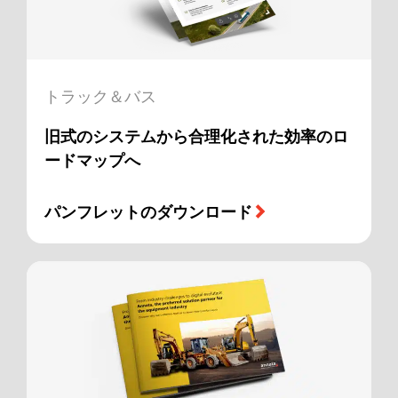
トラック＆バス
旧式のシステムから合理化された効率のロ
ードマップへ
パンフレットのダウンロード