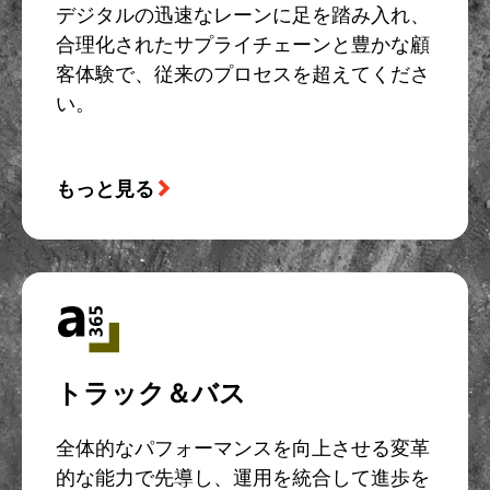
デジタルの迅速なレーンに足を踏み入れ、
合理化されたサプライチェーンと豊かな顧
客体験で、従来のプロセスを超えてくださ
い。
もっと見る
トラック＆バス
全体的なパフォーマンスを向上させる変革
的な能力で先導し、運用を統合して進歩を