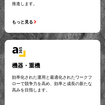
推進します。
もっと見る
機器・重機
効率化された運用と最適化されたワークフ
ローで競争力を高め、効率と成長の新たな
高みを目指します。