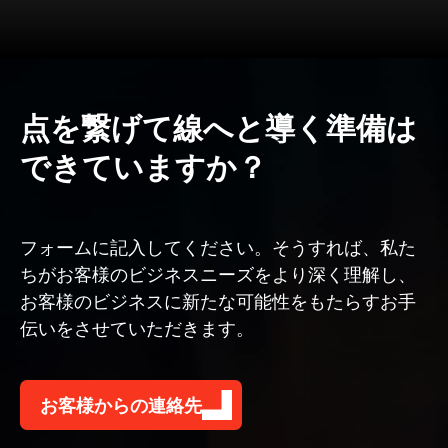
点を繋げて線へと導く準備は
できていますか？
フォームに記入してください。そうすれば、私た
ちがお客様のビジネスニーズをより深く理解し、
お客様のビジネスに新たな可能性をもたらすお手
伝いをさせていただきます。
お客様からの連絡先