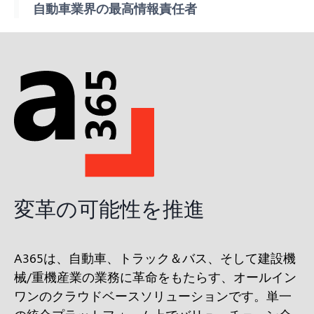
自動車業界の最高情報責任者
変革の可能性を推進
A365は、自動車、トラック＆バス、そして建設機
械/重機産業の業務に革命をもたらす、オールイン
ワンのクラウドベースソリューションです。単一