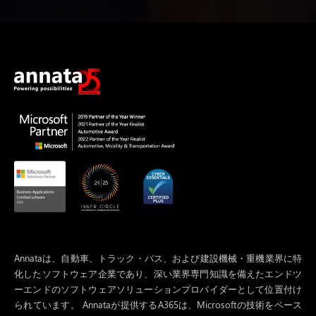
Annataは、自動車、トラック・バス、および建設機械・重機業界に特
化したソフトウェア企業であり、深い業界専門知識を備えたエンドツ
ーエンドのソフトウェアソリューションプロバイダーとして位置付け
られています。 Annataが提供するA365は、Microsoftの技術をベース