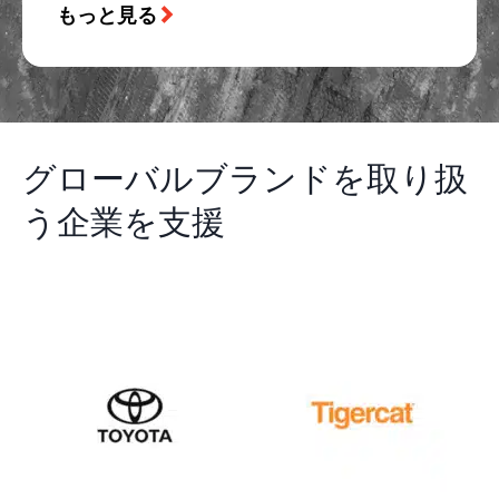
もっと見る
グローバルブランドを取り扱
う企業を支援