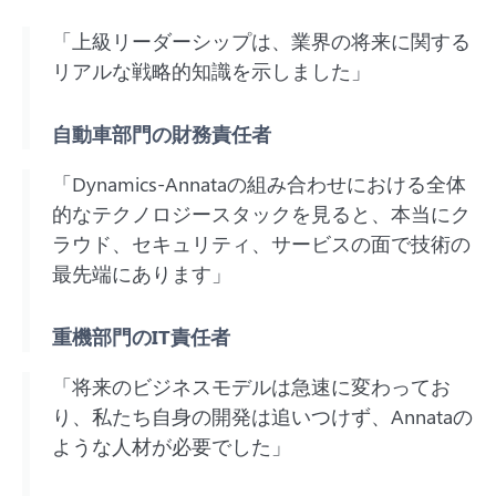
「上級リーダーシップは、業界の将来に関する
リアルな戦略的知識を示しました」
自動車部門の財務責任者
「Dynamics-Annataの組み合わせにおける全体
的なテクノロジースタックを見ると、本当にク
ラウド、セキュリティ、サービスの面で技術の
最先端にあります」
重機部門のIT責任者
「将来のビジネスモデルは急速に変わってお
り、私たち自身の開発は追いつけず、Annataの
ような人材が必要でした」