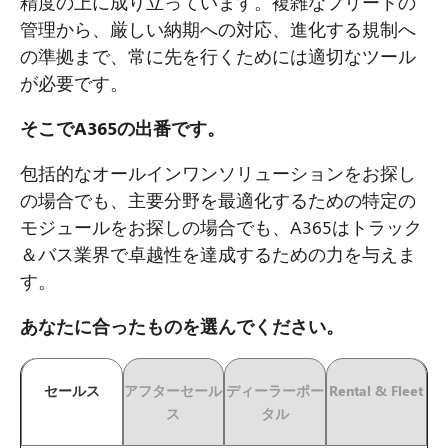
精度の上に成り立っています。複雑なフリートの
管理から、厳しい納期への対応、進化する規制へ
の準拠まで、常に先を行くためには適切なツール
が必要です。
そこでA365の出番です。
包括的なオールインワンソリューションをお探し
の場合でも、主要分野を最適化するための特定の
モジュールをお探しの場合でも、A365はトラック
＆バス業界で卓越性を達成するための力を与えま
す。
あなたに合ったものを選んでください。
セールス
アフターセール
ディーラーポー
Rental & Fleet
ス
タル