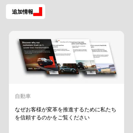
追加情報
自動車
なぜお客様が変革を推進するために私たち
を信頼するのかをご覧ください