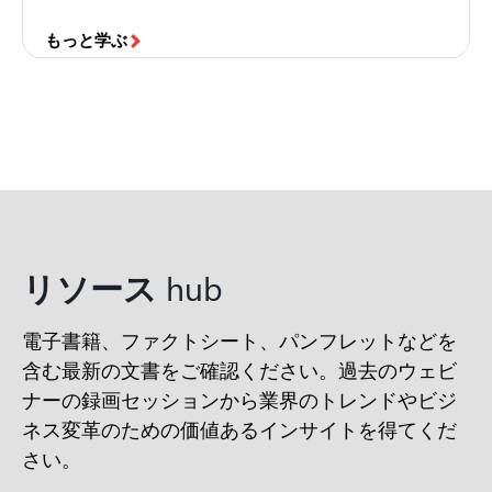
もっと学ぶ
リソース
hub
電子書籍、ファクトシート、パンフレットなどを
含む最新の文書をご確認ください。過去のウェビ
ナーの録画セッションから業界のトレンドやビジ
ネス変革のための価値あるインサイトを得てくだ
さい。