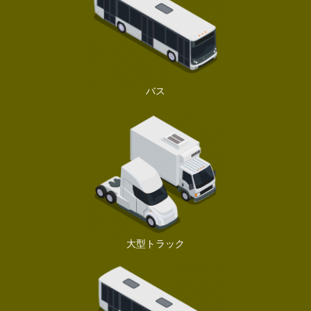
バス
大型トラック