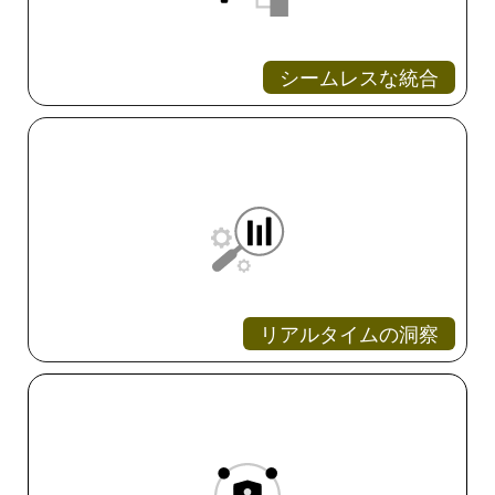
シームレスな統合
リアルタイムの洞察