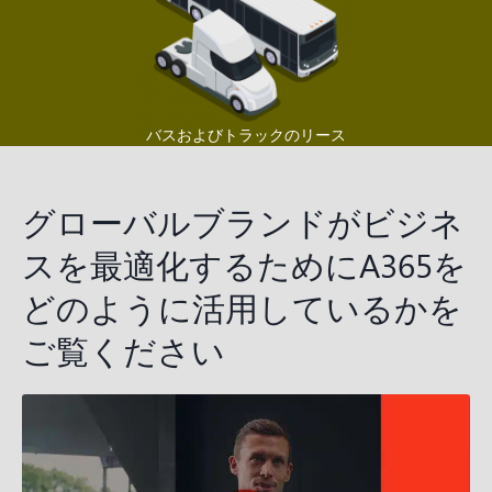
バスおよびトラックのリース
グローバルブランドがビジネ
スを最適化するためにA365を
どのように活用しているかを
ご覧ください