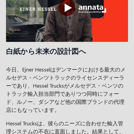
白紙から未来の設計図へ
今日、Ejner Hesselはデンマークにおける最大のメ
ルセデス・ベンツトラックのライセンスディーラ
ーであり、Hessel Trucksがメルセデス・ベンツの
トラック輸入担当部門でありつつ同時にフォー
ド、ルノー、ダシアなど他の国際ブランドの代理
店にもなっています。
Hessel Trucksは、彼らのニーズに合わせた輸入管
理システムの不在に直面しました。結果として、