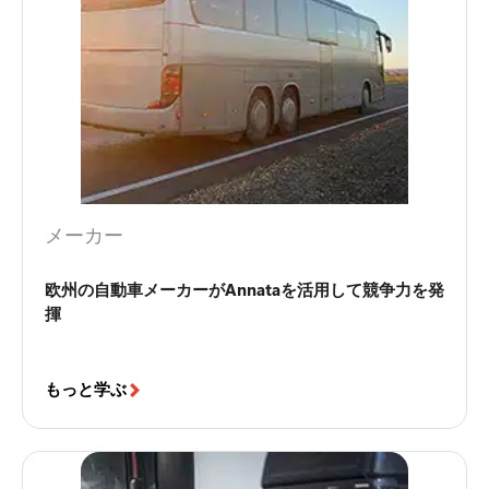
メーカー
欧州の自動車メーカーがAnnataを活用して競争力を発
揮
もっと学ぶ