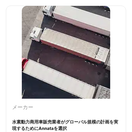
メーカー
水素動力商用車販売業者がグローバル規模の計画を実
現するためにAnnataを選択