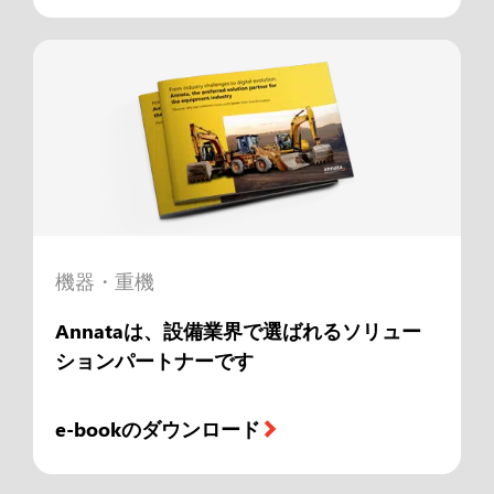
機器・重機
Annataは、設備業界で選ばれるソリュー
ションパートナーです
e-bookのダウンロード