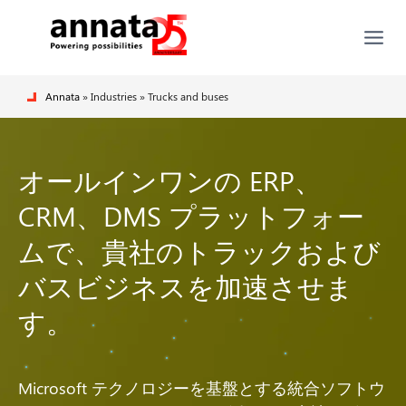
Annata
» Industries » Trucks and buses
オールインワンの ERP、
CRM、DMS プラットフォー
ムで、貴社のトラックおよび
バスビジネスを加速させま
す。
Microsoft テクノロジーを基盤とする統合ソフトウ