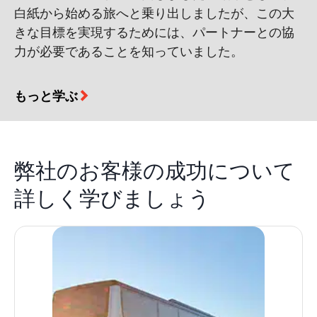
白紙から始める旅へと乗り出しましたが、この大
きな目標を実現するためには、パートナーとの協
力が必要であることを知っていました。
もっと学ぶ
弊社のお客様の成功について
詳しく学びましょう