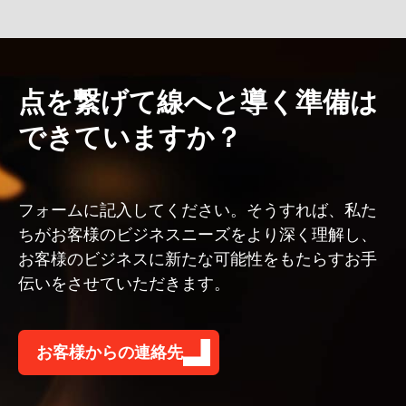
点を繋げて線へと導く準備は
できていますか？
フォームに記入してください。そうすれば、私た
ちがお客様のビジネスニーズをより深く理解し、
お客様のビジネスに新たな可能性をもたらすお手
伝いをさせていただきます。
お客様からの連絡先