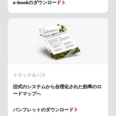
e-bookのダウンロード
トラック＆バス
旧式のシステムから合理化された効率のロ
ードマップへ
パンフレットのダウンロード