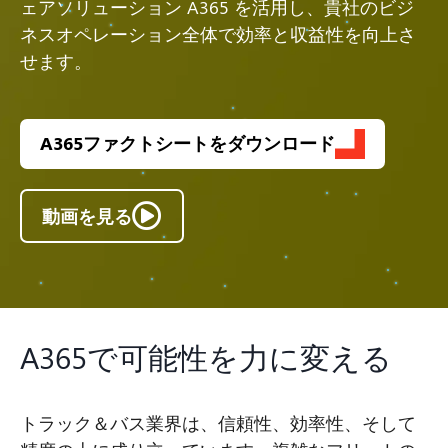
ェアソリューション A365 を活用し、貴社のビジ
ネスオペレーション全体で効率と収益性を向上さ
せます。
A365ファクトシートをダウンロード
動画を見る
A365で可能性を力に変える
トラック＆バス業界は、信頼性、効率性、そして