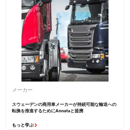
メーカー
スウェーデンの商用車メーカーが持続可能な輸送への
転換を推進するためにAnnataと提携
もっと学ぶ