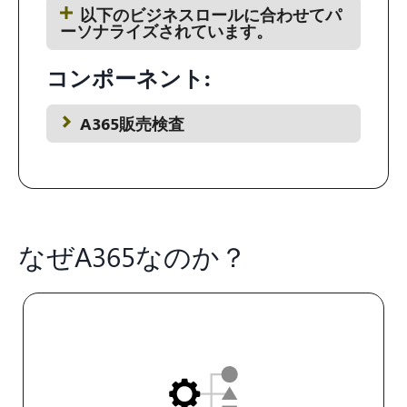
以下のビジネスロールに合わせてパ
ーソナライズされています。
コンポーネント:
A365販売検査
なぜA365なのか？