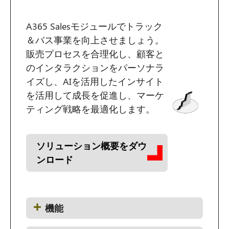
A365 Salesモジュールでトラック
＆バス事業を向上させましょう。
販売プロセスを合理化し、顧客と
のインタラクションをパーソナラ
イズし、AIを活用したインサイト
を活用して成長を促進し、マーケ
ティング戦略を最適化します。
ソリューション概要をダウ
ンロード
機能