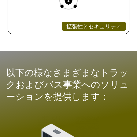
拡張性とセキュリティ
以下の様なさまざまなトラッ
クおよびバス事業へのソリュ
ーションを提供します：