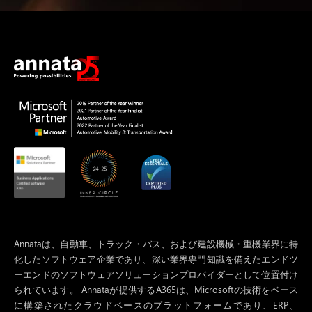
Annataは、自動車、トラック・バス、および建設機械・重機業界に特
化したソフトウェア企業であり、深い業界専門知識を備えたエンドツ
ーエンドのソフトウェアソリューションプロバイダーとして位置付け
られています。 Annataが提供するA365は、Microsoftの技術をベース
に構築されたクラウドベースのプラットフォームであり、ERP、