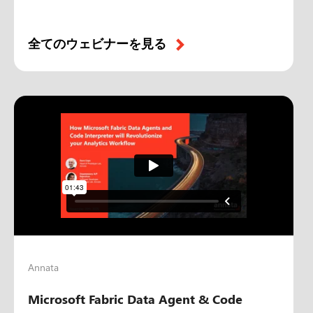
全てのウェビナーを見る
Annata
Microsoft Fabric Data Agent & Code