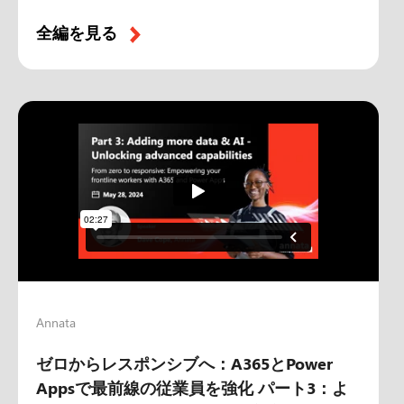
全編を見る
Annata
ゼロからレスポンシブへ：A365とPower
Appsで最前線の従業員を強化 パート3：よ