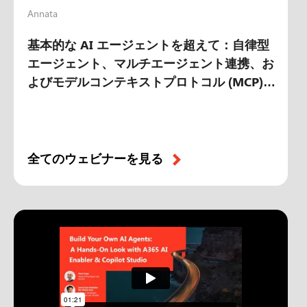
Annata
基本的な AI エージェントを超えて：自律型
エージェント、マルチエージェント連携、お
よびモデルコンテキストプロトコル (MCP)
の力
全てのウェビナーを見る