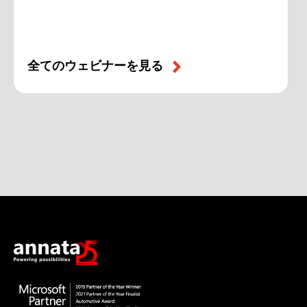
全てのウェビナーを見る