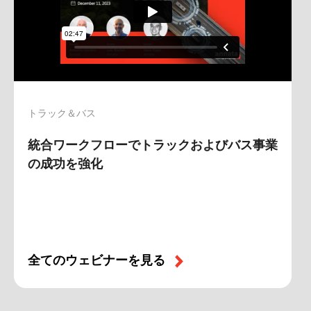
トラック＆バス
統合ワークフローでトラックおよびバス事業
の成功を強化
全てのウェビナーを見る