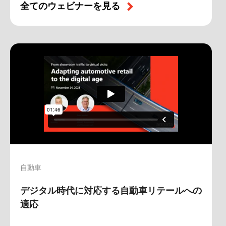
全てのウェビナーを見る
自動車
デジタル時代に対応する自動車リテールへの
適応