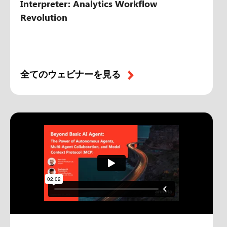
Interpreter: Analytics Workflow
Revolution
全てのウェビナーを見る