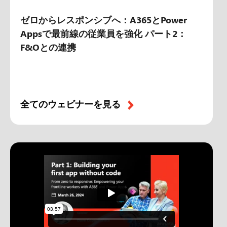
ゼロからレスポンシブへ：A365とPower
Appsで最前線の従業員を強化 パート2：
F&Oとの連携
全てのウェビナーを見る