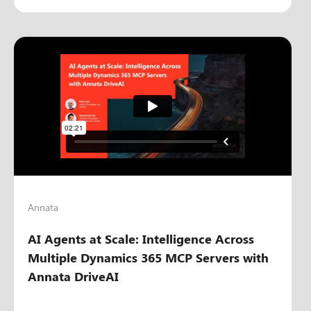
Annata
AI Agents at Scale: Intelligence Across
Multiple Dynamics 365 MCP Servers with
Annata DriveAI