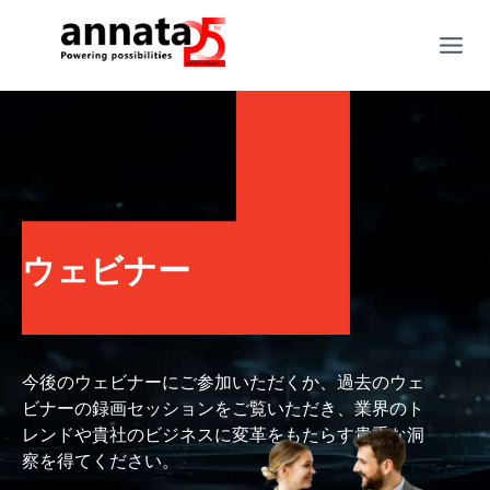
ウェビナー
今後のウェビナーにご参加いただくか、過去のウェ
ビナーの録画セッションをご覧いただき、業界のト
レンドや貴社のビジネスに変革をもたらす貴重な洞
察を得てください。