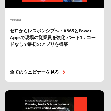
Annata
ゼロからレスポンシブへ：A365とPower
Appsで現場の従業員を強化 パート1：コー
ドなしで最初のアプリを構築
全てのウェビナーを見る