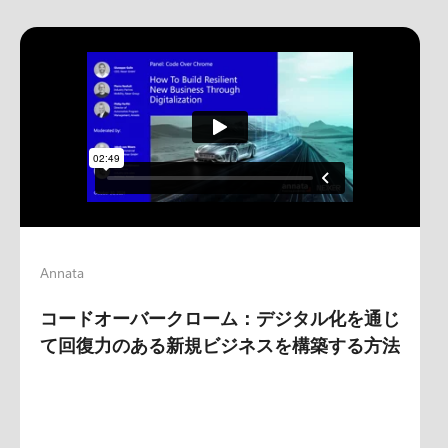
Annata
コードオーバークローム：デジタル化を通じ
て回復力のある新規ビジネスを構築する方法