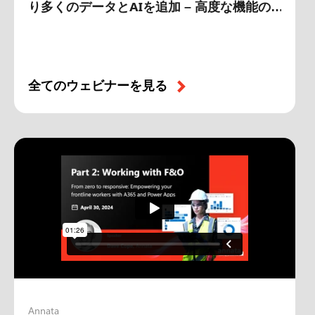
り多くのデータとAIを追加 – 高度な機能の
解放
全てのウェビナーを見る
Annata