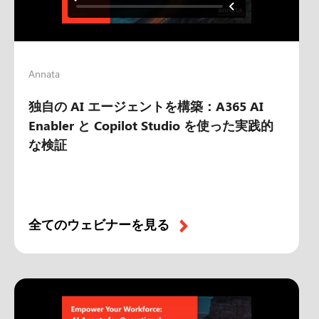
Annata
独自の AI エージェントを構築：A365 AI
Enabler と Copilot Studio を使った実践的
な検証
全てのウェビナーを見る