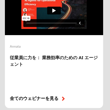
Annata
従業員に力を： 業務効率のための AI エージ
ェント
全てのウェビナーを見る