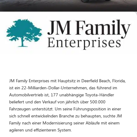
JM Family Enterprises mit Hauptsitz in Deerfield Beach, Florida,
ist ein 22-Milliarden-Dollar-Unternehmen, das führend im
Automobilvertrieb ist, 177 unabhängige Toyota-Händler
beliefert und den Verkauf von jährlich über 500.000
Fahrzeugen unterstützt. Um seine Führungsposition in einer
sich schnell entwickelnden Branche zu behaupten, suchte JM
Family nach einer Modernisierung seiner Abläufe mit einem
agileren und effizienteren System.