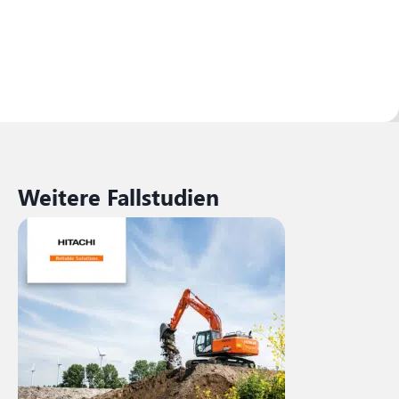
Weitere Fallstudien