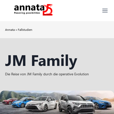
Annata »
Fallstudien
JM Family
Die Reise von JM Family durch die operative Evolution