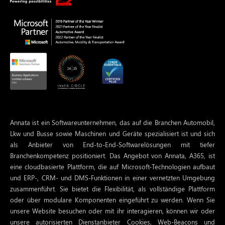
Annata ist ein Softwareunternehmen, das auf die Branchen Automobil,
Lkw und Busse sowie Maschinen und Geräte spezialisiert ist und sich
als Anbieter von End-to-End-Softwarelösungen mit tiefer
Branchenkompetenz positioniert. Das Angebot von Annata, A365, ist
eine cloudbasierte Plattform, die auf Microsoft-Technologien aufbaut
und ERP-, CRM- und DMS-Funktionen in einer vernetzten Umgebung
zusammenführt. Sie bietet die Flexibilität, als vollständige Plattform
oder über modulare Komponenten eingeführt zu werden. Wenn Sie
unsere Website besuchen oder mit ihr interagieren, können wir oder
unsere autorisierten Dienstanbieter Cookies, Web-Beacons und