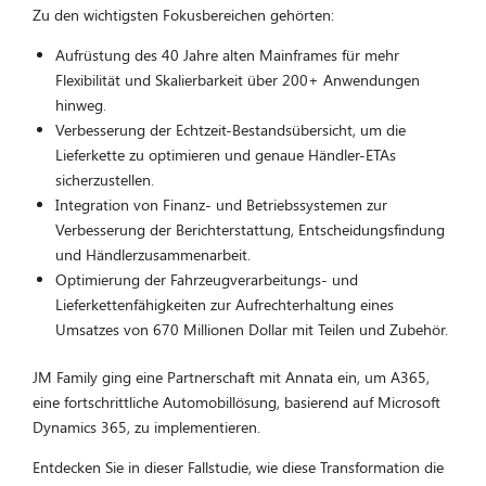
Zu den wichtigsten Fokusbereichen gehörten:
Aufrüstung des 40 Jahre alten Mainframes für mehr
Flexibilität und Skalierbarkeit über 200+ Anwendungen
hinweg.
Verbesserung der Echtzeit-Bestandsübersicht, um die
Lieferkette zu optimieren und genaue Händler-ETAs
sicherzustellen.
Integration von Finanz- und Betriebssystemen zur
Verbesserung der Berichterstattung, Entscheidungsfindung
und Händlerzusammenarbeit.
Optimierung der Fahrzeugverarbeitungs- und
Lieferkettenfähigkeiten zur Aufrechterhaltung eines
Umsatzes von 670 Millionen Dollar mit Teilen und Zubehör.
JM Family ging eine Partnerschaft mit Annata ein, um A365,
eine fortschrittliche Automobillösung, basierend auf Microsoft
Dynamics 365, zu implementieren.
Entdecken Sie in dieser Fallstudie, wie diese Transformation die