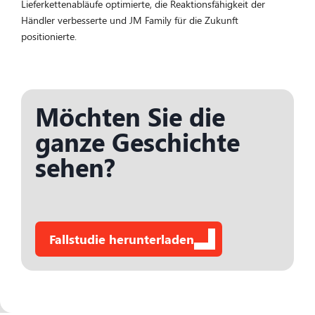
Lieferkettenabläufe optimierte, die Reaktionsfähigkeit der
Händler verbesserte und JM Family für die Zukunft
positionierte.
Möchten Sie die
ganze Geschichte
sehen?
Fallstudie herunterladen