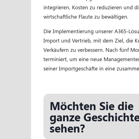
integrieren, Kosten zu reduzieren und d
wirtschaftliche Flaute zu bewältigen.
Die Implementierung unserer A365-Lösun
Import und Vertrieb, mit dem Ziel, die
Verkäufern zu verbessern. Nach fünf M
terminiert, um eine neue Managemente
seiner Importgeschäfte in eine zusamme
Möchten Sie die
ganze Geschicht
sehen?