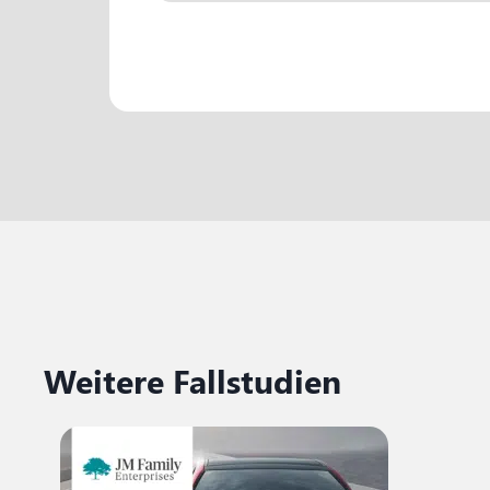
Weitere Fallstudien