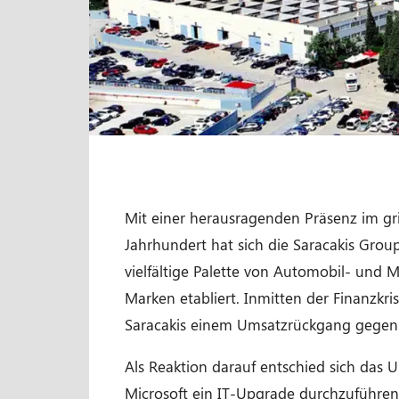
Mit einer herausragenden Präsenz im gr
Jahrhundert hat sich die Saracakis Group
vielfältige Palette von Automobil- und
Marken etabliert. Inmitten der Finanzkris
Saracakis einem Umsatzrückgang gegen
Als Reaktion darauf entschied sich da
Microsoft ein IT-Upgrade durchzuführen. 