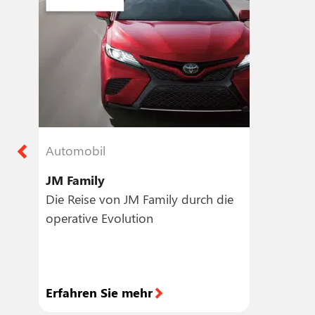
Automobil
JM Family
Die Reise von JM Family durch die
operative Evolution
Erfahren Sie mehr