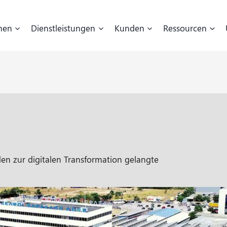
hen
Dienstleistungen
Kunden
Ressourcen
en zur digitalen Transformation gelangte