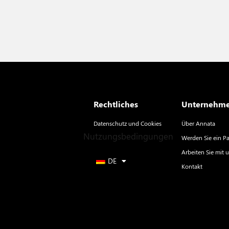
Rechtliches
Unternehm
Datenschutz und Cookies
Über Annata
Nutzungsbedingungen
Werden Sie ein Pa
Arbeiten Sie mit 
DE
Kontakt