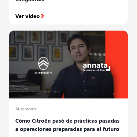
Ver video
Automotriz
Cómo Citroën pasó de prácticas pasadas
a operaciones preparadas para el futuro