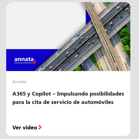
Annata
A365 y Copilot – Impulsando posibilidades
para la cita de servicio de automóviles
Ver video