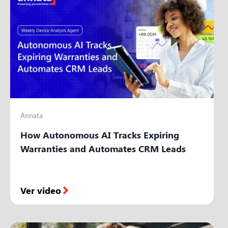
Annata
How Autonomous AI Tracks Expiring
Warranties and Automates CRM Leads
Ver video