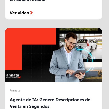
Ver video
Annata
Agente de IA: Genere Descripciones de
Venta en Segundos