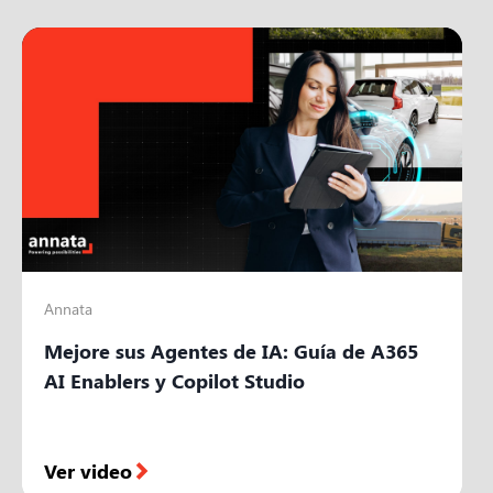
Annata
Mejore sus Agentes de IA: Guía de A365
AI Enablers y Copilot Studio
Ver video