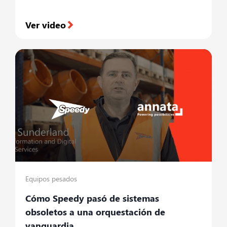
Ver video
Equipos pesados
Cómo Speedy pasó de sistemas
obsoletos a una orquestación de
vanguardia