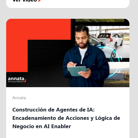
Annata
Construcción de Agentes de IA:
Encadenamiento de Acciones y Lógica de
Negocio en AI Enabler