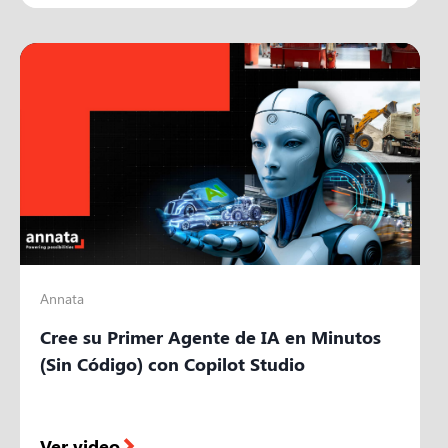
Annata
Cree su Primer Agente de IA en Minutos
(Sin Código) con Copilot Studio
Ver video