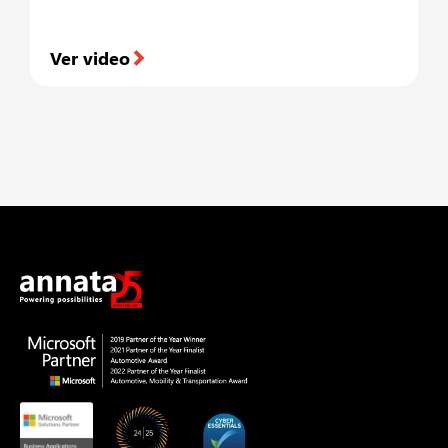
Ver video