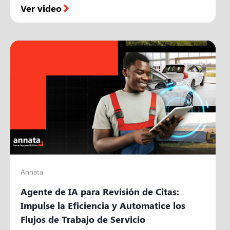
Ver video
Annata
Agente de IA para Revisión de Citas:
Impulse la Eficiencia y Automatice los
Flujos de Trabajo de Servicio