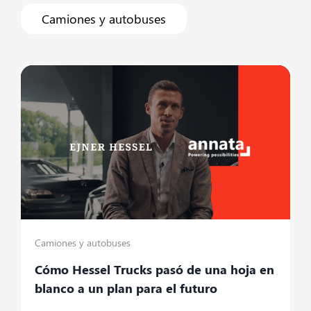
Camiones y autobuses
Camiones y autobuses
Cómo Hessel Trucks pasó de una hoja en
blanco a un plan para el futuro