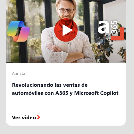
Annata
Revolucionando las ventas de
automóviles con A365 y Microsoft Copilot
Ver video