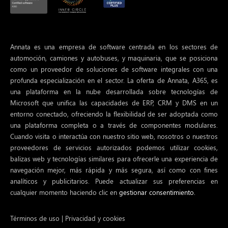
Annata es una empresa de software centrada en los sectores de
automoción, camiones y autobuses, y maquinaria, que se posiciona
como un proveedor de soluciones de software integrales con una
profunda especialización en el sector. La oferta de Annata, A365, es
una plataforma en la nube desarrollada sobre tecnologías de
Microsoft que unifica las capacidades de ERP, CRM y DMS en un
entorno conectado, ofreciendo la flexibilidad de ser adoptada como
una plataforma completa o a través de componentes modulares.
Cuando visita o interactúa con nuestro sitio web, nosotros o nuestros
proveedores de servicios autorizados podemos utilizar cookies,
balizas web y tecnologías similares para ofrecerle una experiencia de
navegación mejor, más rápida y más segura, así como con fines
analíticos y publicitarios. Puede actualizar sus preferencias en
cualquier momento haciendo clic en
gestionar consentimiento.
Términos de uso
|
Privacidad y cookies