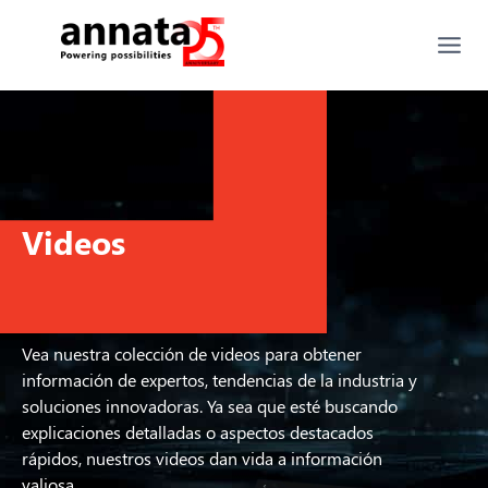
Videos
Vea nuestra colección de videos para obtener
información de expertos, tendencias de la industria y
soluciones innovadoras. Ya sea que esté buscando
explicaciones detalladas o aspectos destacados
rápidos, nuestros videos dan vida a información
valiosa.