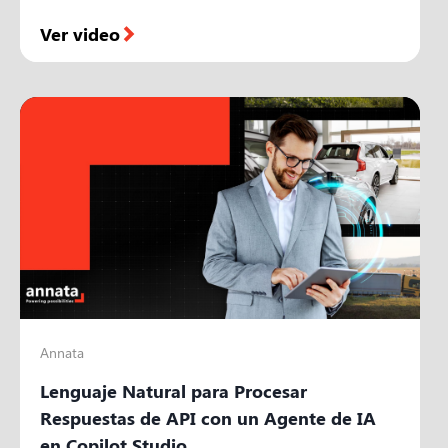
Ver video
Annata
Lenguaje Natural para Procesar
Respuestas de API con un Agente de IA
en Copilot Studio