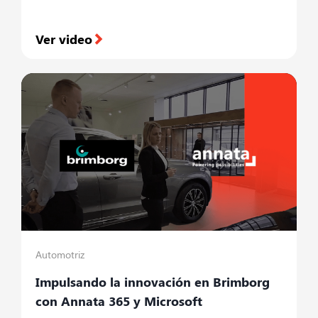
Ver video
Automotriz
Impulsando la innovación en Brimborg
con Annata 365 y Microsoft