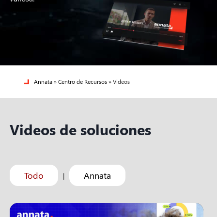
Annata
»
Centro de Recursos »
Videos
Videos de soluciones
Todo
Annata
|